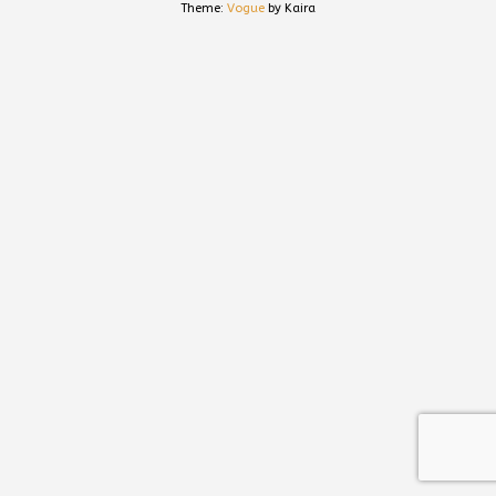
Theme:
Vogue
by Kaira