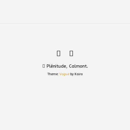
Plénitude, Calmont.
Theme:
Vogue
by Kaira