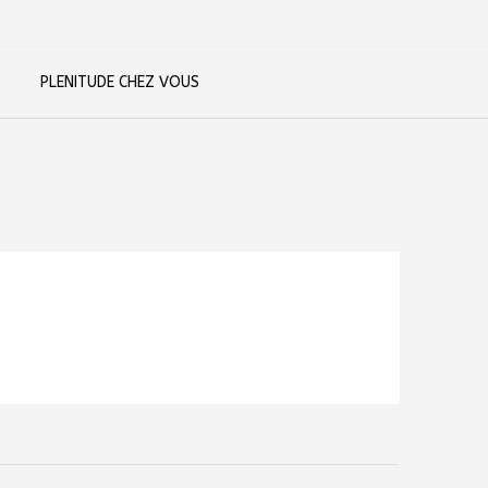
PLENITUDE CHEZ VOUS