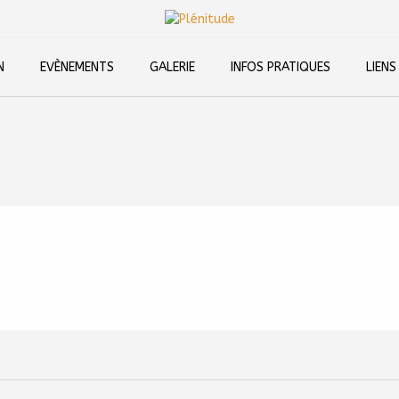
N
EVÈNEMENTS
GALERIE
INFOS PRATIQUES
LIENS