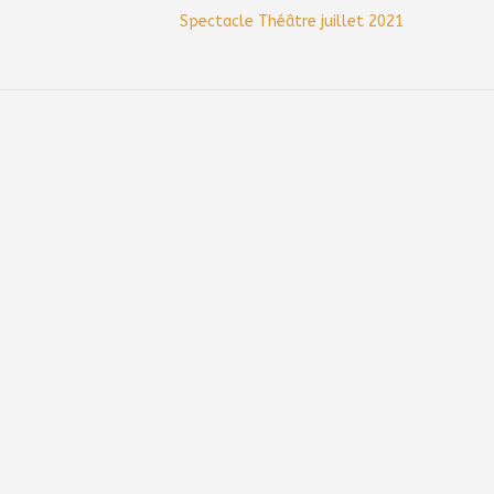
Spectacle Théâtre juillet 2021