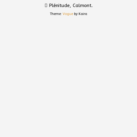
Plénitude, Calmont.
Theme:
Vogue
by Kaira