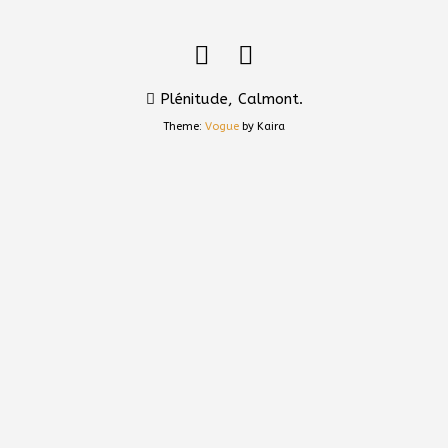
Plénitude, Calmont.
Theme:
Vogue
by Kaira