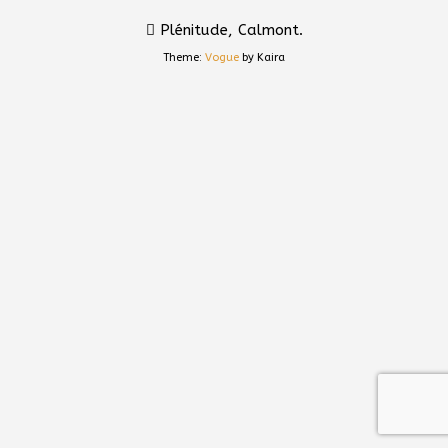
Plénitude, Calmont.
Theme:
Vogue
by Kaira