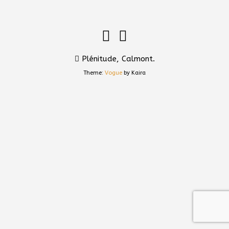
Plénitude, Calmont.
Theme:
Vogue
by Kaira