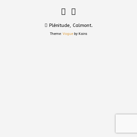
Plénitude, Calmont.
Theme:
Vogue
by Kaira