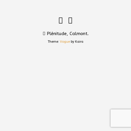
Plénitude, Calmont.
Theme:
Vogue
by Kaira