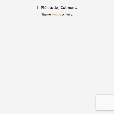
Plénitude, Calmont.
Theme:
Vogue
by Kaira