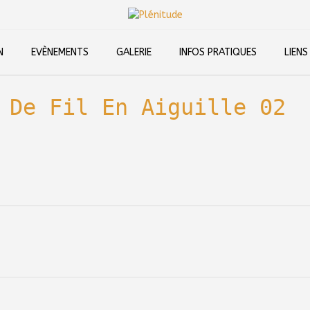
N
EVÈNEMENTS
GALERIE
INFOS PRATIQUES
LIENS
 De Fil En Aiguille 02