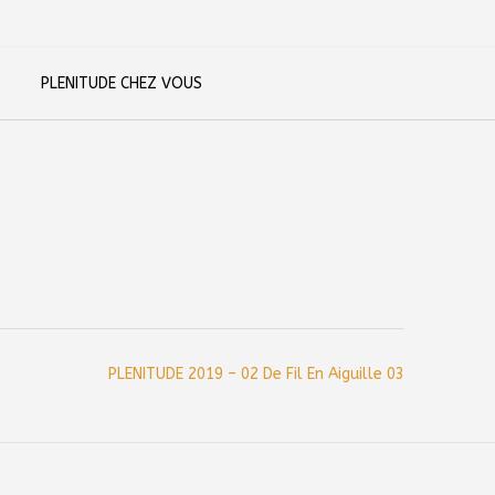
PLENITUDE CHEZ VOUS
PLENITUDE 2019 – 02 De Fil En Aiguille 03