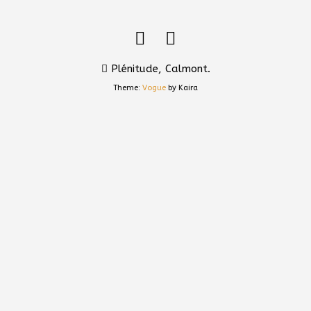
Plénitude, Calmont.
Theme:
Vogue
by Kaira