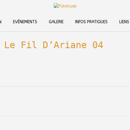
N
EVÈNEMENTS
GALERIE
INFOS PRATIQUES
LIENS
 Le Fil D’Ariane 04