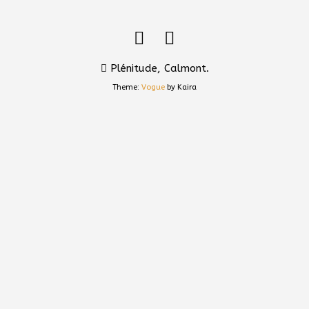
Plénitude, Calmont.
Theme:
Vogue
by Kaira