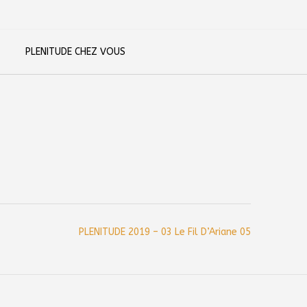
PLENITUDE CHEZ VOUS
PLENITUDE 2019 – 03 Le Fil D’Ariane 05