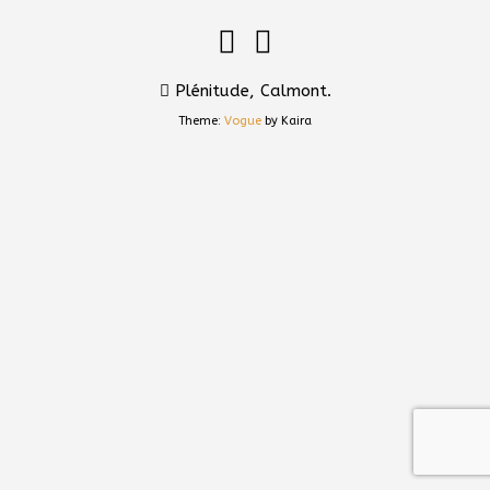
Plénitude, Calmont.
Theme:
Vogue
by Kaira